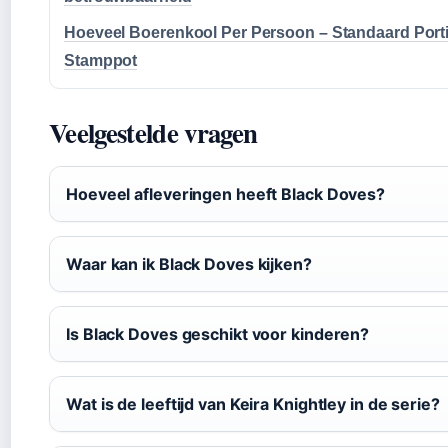
Hoeveel Boerenkool Per Persoon – Standaard Port
Stamppot
Veelgestelde vragen
Hoeveel afleveringen heeft Black Doves?
Waar kan ik Black Doves kijken?
Is Black Doves geschikt voor kinderen?
Wat is de leeftijd van Keira Knightley in de serie?