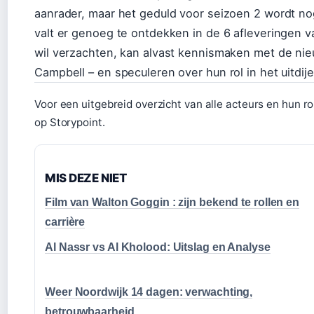
aanrader, maar het geduld voor seizoen 2 wordt nog
valt er genoeg te ontdekken in de 6 afleveringen 
wil verzachten, kan alvast kennismaken met de ni
Campbell – en speculeren over hun rol in het uitdi
Voor een uitgebreid overzicht van alle acteurs en hun ro
op Storypoint.
MIS DEZE NIET
Film van Walton Goggin : zijn bekend te rollen en
carrière
Al Nassr vs Al Kholood: Uitslag en Analyse
Weer Noordwijk 14 dagen: verwachting,
betrouwbaarheid