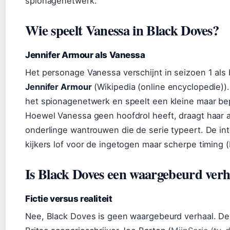
spionagenetwerk.
Wie speelt Vanessa in Black Doves?
Jennifer Armour als Vanessa
Het personage Vanessa verschijnt in seizoen 1 als 
Jennifer Armour
(Wikipedia (online encyclopedie)).
het spionagenetwerk en speelt een kleine maar bepa
Hoewel Vanessa geen hoofdrol heeft, draagt haar a
onderlinge wantrouwen die de serie typeert. De int
kijkers lof voor de ingetogen maar scherpe timing 
Is Black Doves een waargebeurd verh
Fictie versus realiteit
Nee, Black Doves is geen waargebeurd verhaal. De s