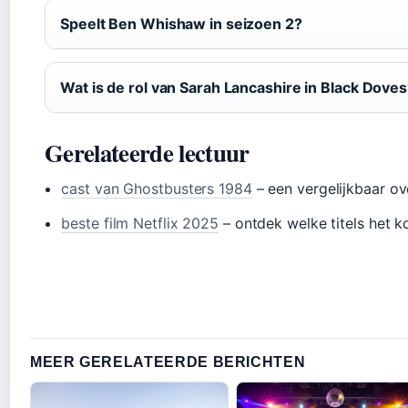
Speelt Ben Whishaw in seizoen 2?
Wat is de rol van Sarah Lancashire in Black Dove
Gerelateerde lectuur
cast van Ghostbusters 1984
– een vergelijkbaar ov
beste film Netflix 2025
– ontdek welke titels het k
MEER GERELATEERDE BERICHTEN