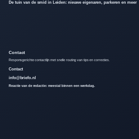
De tuin van de smid in Leiden: nieuwe eigenaren, parkeren en meer
Contact
Responsgerichte contactlijn met snelle routing van tips en correcties.
Contact
info@briefo.nl
Reactie van de redactie: meestal binnen een werkdag.