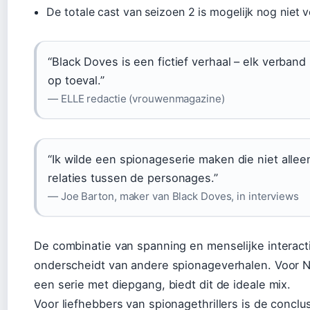
De totale cast van seizoen 2 is mogelijk nog niet
“Black Doves is een fictief verhaal – elk verban
op toeval.”
— ELLE redactie (vrouwenmagazine)
“Ik wilde een spionageserie maken die niet allee
relaties tussen de personages.”
— Joe Barton, maker van Black Doves, in interviews
De combinatie van spanning en menselijke interact
onderscheidt van andere spionageverhalen. Voor Ne
een serie met diepgang, biedt dit de ideale mix.
Voor liefhebbers van spionagethrillers is de conclus